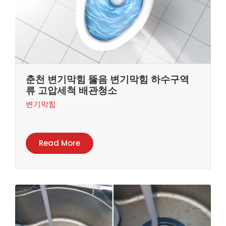
춘천 변기막힘 뚫음 변기막힘 하수구역
류 고압세척 배관청소
변기막힘
Read More