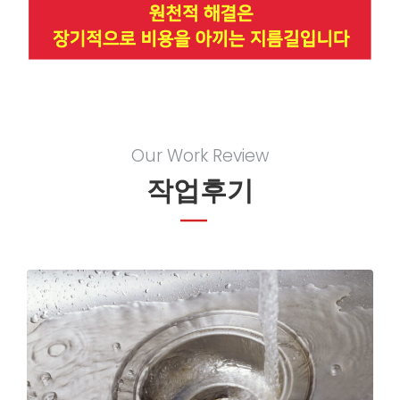
Our Work Review
작업후기