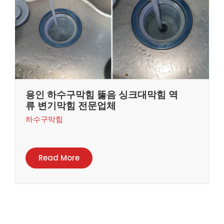
용인 하수구막힘 뚫음 싱크대막힘 역
류 변기막힘 전문업체
하수구막힘
Read More