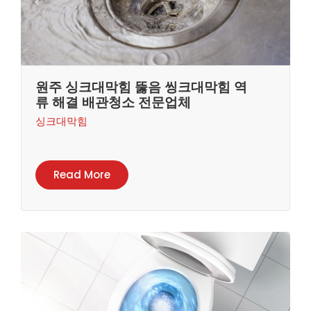
원주 싱크대막힘 뚫음 씽크대막힘 역
류 해결 배관청소 전문업체
싱크대막힘
Read More