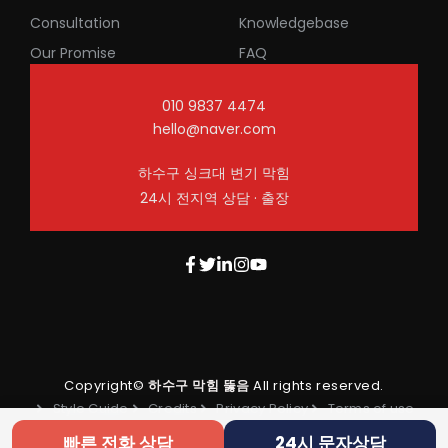
Consultation
Knowledgebase
Our Promise
FAQ
010 9837 4474
hello@naver.com
하수구 싱크대 변기 막힘
24시 전지역 상담 · 출장
Copyright©
하수구 막힘 뚫음
All rights reserved.
Style Guide
Credits
Privacy Policy
Terms of use
빠른 전화 상담
24시 문자상담