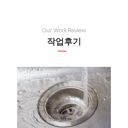
Our Work Review
작업후기