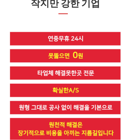
작지만 강한 기업