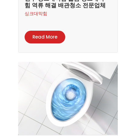
힘 역류 해결 배관청소 전문업체
싱크대막힘
Read More