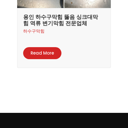
용인 하수구막힘 뚫음 싱크대막
힘 역류 변기막힘 전문업체
하수구막힘
Read More